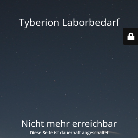
Tyberion Laborbedarf
Nicht mehr erreichbar
Diese Seite ist dauerhaft abgeschaltet