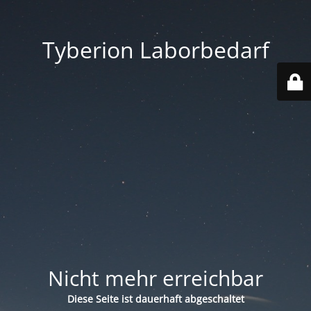
Tyberion Laborbedarf
Nicht mehr erreichbar
Diese Seite ist dauerhaft abgeschaltet