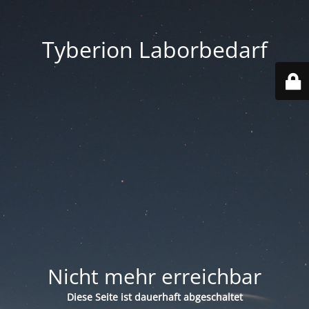
Tyberion Laborbedarf
Nicht mehr erreichbar
Diese Seite ist dauerhaft abgeschaltet