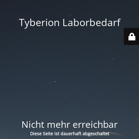
Tyberion Laborbedarf
Nicht mehr erreichbar
Diese Seite ist dauerhaft abgeschaltet