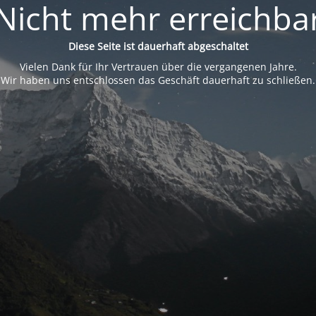
Nicht mehr erreichba
Diese Seite ist dauerhaft abgeschaltet
Vielen Dank für Ihr Vertrauen über die vergangenen Jahre.
Wir haben uns entschlossen das Geschäft dauerhaft zu schließen.