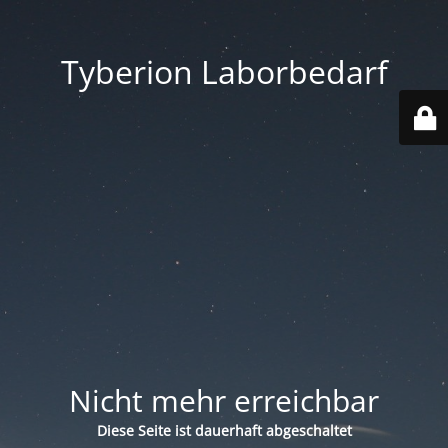
Tyberion Laborbedarf
Nicht mehr erreichbar
Diese Seite ist dauerhaft abgeschaltet