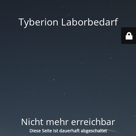
Tyberion Laborbedarf
Nicht mehr erreichbar
Diese Seite ist dauerhaft abgeschaltet