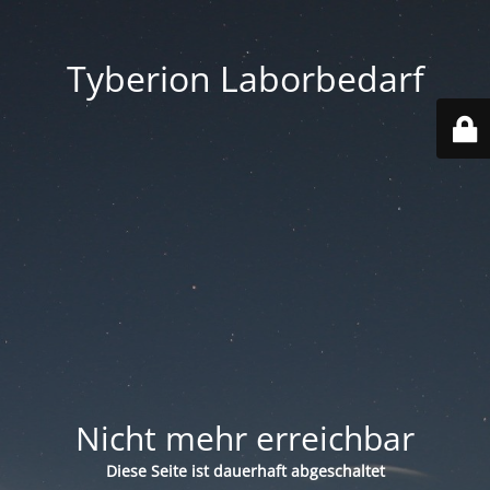
Tyberion Laborbedarf
Nicht mehr erreichbar
Diese Seite ist dauerhaft abgeschaltet