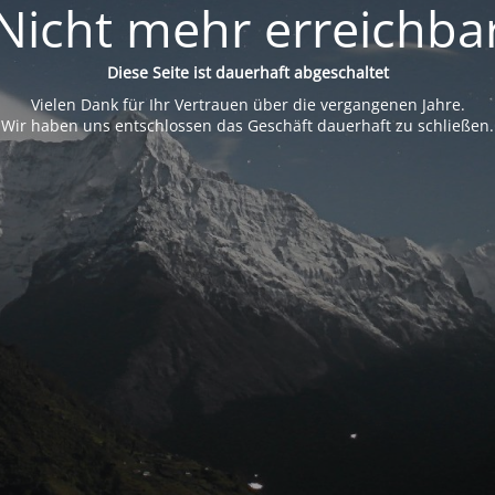
Nicht mehr erreichba
Diese Seite ist dauerhaft abgeschaltet
Vielen Dank für Ihr Vertrauen über die vergangenen Jahre.
Wir haben uns entschlossen das Geschäft dauerhaft zu schließen.