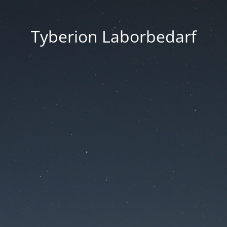
Tyberion Laborbedarf