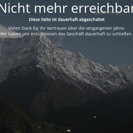
Nicht mehr erreichba
Diese Seite ist dauerhaft abgeschaltet
Vielen Dank für Ihr Vertrauen über die vergangenen Jahre.
Wir haben uns entschlossen das Geschäft dauerhaft zu schließen.