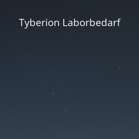
Tyberion Laborbedarf