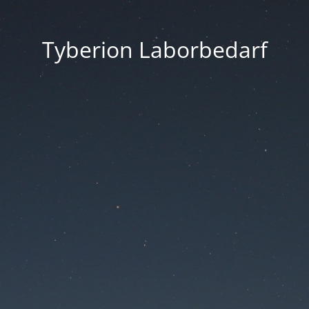
Tyberion Laborbedarf