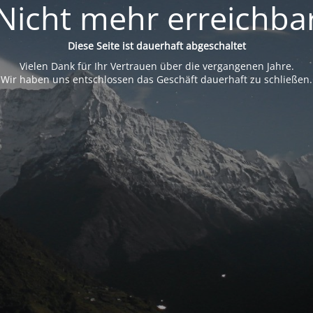
Nicht mehr erreichba
Diese Seite ist dauerhaft abgeschaltet
Vielen Dank für Ihr Vertrauen über die vergangenen Jahre.
Wir haben uns entschlossen das Geschäft dauerhaft zu schließen.