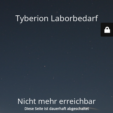
Tyberion Laborbedarf
Nicht mehr erreichbar
Diese Seite ist dauerhaft abgeschaltet