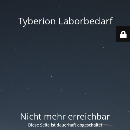
Tyberion Laborbedarf
Nicht mehr erreichbar
Diese Seite ist dauerhaft abgeschaltet