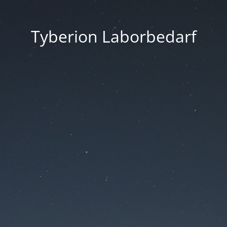
Tyberion Laborbedarf