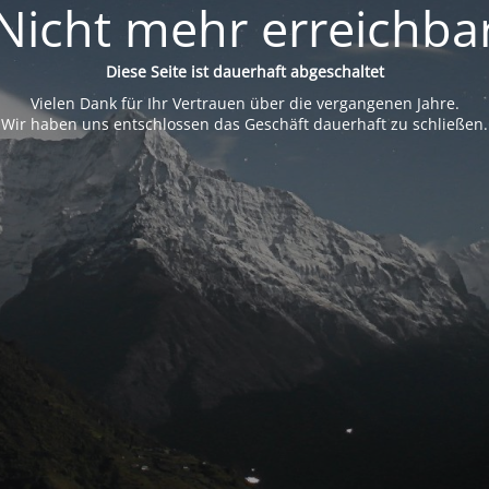
Nicht mehr erreichba
Diese Seite ist dauerhaft abgeschaltet
Vielen Dank für Ihr Vertrauen über die vergangenen Jahre.
Wir haben uns entschlossen das Geschäft dauerhaft zu schließen.