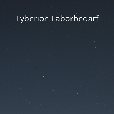
Tyberion Laborbedarf