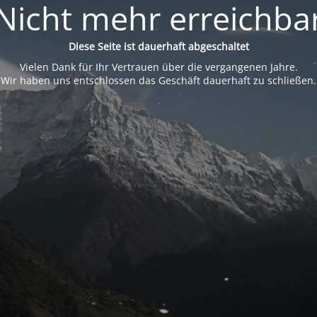
Nicht mehr erreichba
Diese Seite ist dauerhaft abgeschaltet
Vielen Dank für Ihr Vertrauen über die vergangenen Jahre.
Wir haben uns entschlossen das Geschäft dauerhaft zu schließen.