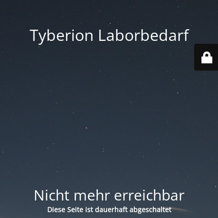
Tyberion Laborbedarf
Nicht mehr erreichbar
Diese Seite ist dauerhaft abgeschaltet