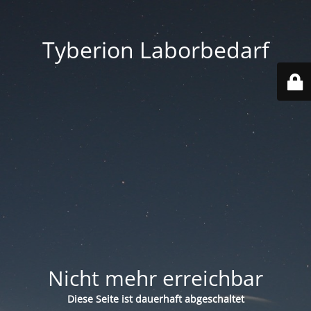
Tyberion Laborbedarf
Nicht mehr erreichbar
Diese Seite ist dauerhaft abgeschaltet