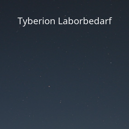
Tyberion Laborbedarf