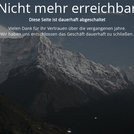
Nicht mehr erreichba
Diese Seite ist dauerhaft abgeschaltet
Vielen Dank für Ihr Vertrauen über die vergangenen Jahre.
Wir haben uns entschlossen das Geschäft dauerhaft zu schließen.