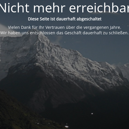
Nicht mehr erreichba
Diese Seite ist dauerhaft abgeschaltet
Vielen Dank für Ihr Vertrauen über die vergangenen Jahre.
Wir haben uns entschlossen das Geschäft dauerhaft zu schließen.