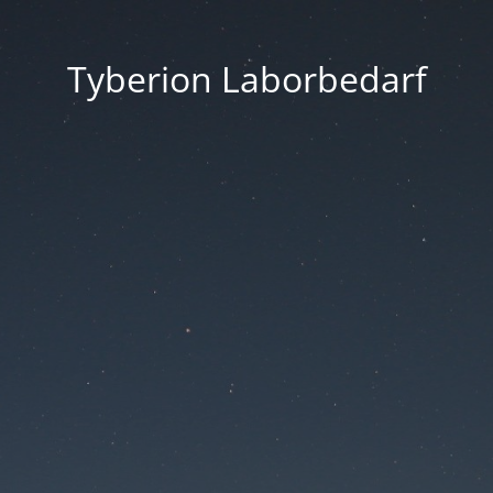
Tyberion Laborbedarf