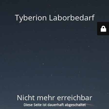
Tyberion Laborbedarf
Nicht mehr erreichbar
Diese Seite ist dauerhaft abgeschaltet